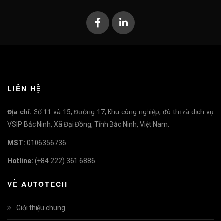
LIÊN HỆ
Địa chỉ:
Số 11 và 15, Đường 17, Khu công nghiệp, đô thị và dịch vụ
VSIP Bắc Ninh, Xã Đại Đồng, Tỉnh Bắc Ninh, Việt Nam.
MST:
0106356736
Hotline:
(+84 222) 361 6886
VỀ AUTOTECH
Giới thiệu chung