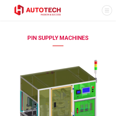
PIN SUPPLY MACHINES