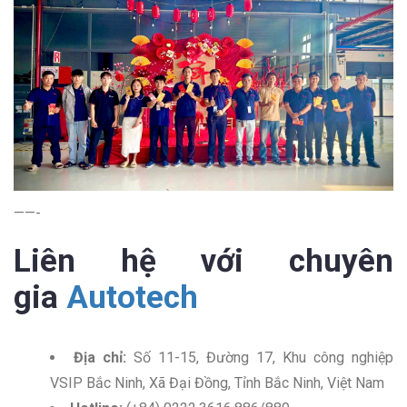
——-
Liên hệ với chuyên
gia
Autotech
Địa chỉ:
Số 11-15, Đường 17, Khu công nghiệp
VSIP Bắc Ninh, Xã Đại Đồng, Tỉnh Bắc Ninh, Việt Nam