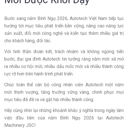
Bước sang năm Bính Ngọ 2026, Autotech Việt Nam tiếp tục
hướng tới mục tiêu phát triển bền vững, nâng cao năng lực
sản xuất, đổi mới công nghệ và kiến tạo thêm nhiều giá trị
cho khách hàng, đối tác.
Với tinh thần đoàn kết, trách nhiệm và không ngừng tiến
bước, đại gia đình Autotech tin tưởng rằng năm mới sẽ mở
ra nhiều cơ hội mới, nhiều dấu mốc mới và nhiều thành công
rực rỡ hơn trên hành trình phát triển.
Chúc toàn thể cán bộ công nhân viên Autotech một năm
mới thịnh vượng, tăng trưởng vững vàng, chinh phục mọi
mục tiêu đã đề ra và gặt hái nhiều thành công.
Hãy cùng nhìn lại những khoảnh khắc ý nghĩa trong ngày làm
việc đầu tiên của năm Bính Ngọ 2026 tại Autotech
Machinery JSC!