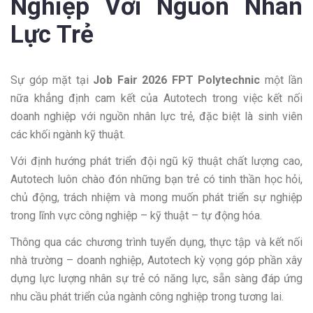
Nghiệp Với Nguồn Nhân
Lực Trẻ
Sự góp mặt tại
Job Fair 2026 FPT Polytechnic
một lần
nữa khẳng định cam kết của Autotech trong việc kết nối
doanh nghiệp với nguồn nhân lực trẻ, đặc biệt là sinh viên
các khối ngành kỹ thuật.
Với định hướng phát triển đội ngũ kỹ thuật chất lượng cao,
Autotech luôn chào đón những bạn trẻ có tinh thần học hỏi,
chủ động, trách nhiệm và mong muốn phát triển sự nghiệp
trong lĩnh vực công nghiệp – kỹ thuật – tự động hóa.
Thông qua các chương trình tuyển dụng, thực tập và kết nối
nhà trường – doanh nghiệp, Autotech kỳ vọng góp phần xây
dựng lực lượng nhân sự trẻ có năng lực, sẵn sàng đáp ứng
nhu cầu phát triển của ngành công nghiệp trong tương lai.