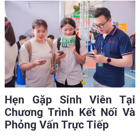
Hẹn Gặp Sinh Viên Tại
Chương Trình Kết Nối Và
Phỏng Vấn Trực Tiếp