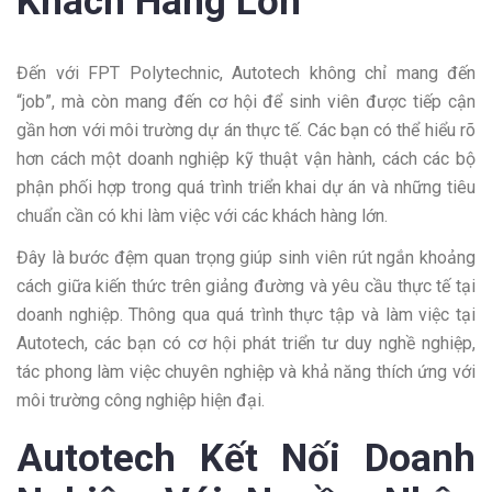
Khách Hàng Lớn
Đến với FPT Polytechnic, Autotech không chỉ mang đến
“job”, mà còn mang đến cơ hội để sinh viên được tiếp cận
gần hơn với môi trường dự án thực tế. Các bạn có thể hiểu rõ
hơn cách một doanh nghiệp kỹ thuật vận hành, cách các bộ
phận phối hợp trong quá trình triển khai dự án và những tiêu
chuẩn cần có khi làm việc với các khách hàng lớn.
Đây là bước đệm quan trọng giúp sinh viên rút ngắn khoảng
cách giữa kiến thức trên giảng đường và yêu cầu thực tế tại
doanh nghiệp. Thông qua quá trình thực tập và làm việc tại
Autotech, các bạn có cơ hội phát triển tư duy nghề nghiệp,
tác phong làm việc chuyên nghiệp và khả năng thích ứng với
môi trường công nghiệp hiện đại.
Autotech Kết Nối Doanh