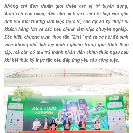
Không chỉ đơn thuần giới thiệu các vị trí tuyển dụng,
Autotech còn mang đến cho sinh viên cơ hội tiếp cận gần
hơn với môi trường làm việc thực tế, các dự án kỹ thuật từ
khách hàng lớn và các tiêu chuẩn làm việc chuyên nghiệp.
Đặc biệt, chương trình thực tập “2in1” mở ra cơ hội để sinh
viên không chỉ tích lũy kinh nghiệm trong quá trình thực
tập, mà còn có thể trở thành nhân viên chính thức ngay sau
khi kết thúc kỳ thực tập nếu đáp ứng yêu cầu công việc.