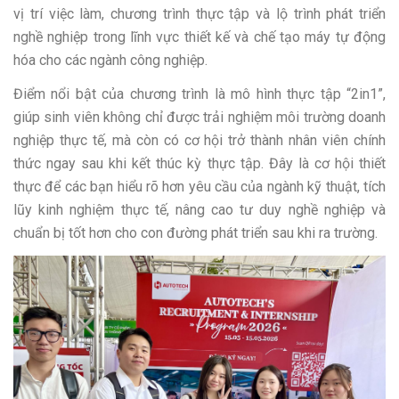
vị trí việc làm, chương trình thực tập và lộ trình phát triển
nghề nghiệp trong lĩnh vực thiết kế và chế tạo máy tự động
hóa cho các ngành công nghiệp.
Điểm nổi bật của chương trình là mô hình thực tập “2in1”,
giúp sinh viên không chỉ được trải nghiệm môi trường doanh
nghiệp thực tế, mà còn có cơ hội trở thành nhân viên chính
thức ngay sau khi kết thúc kỳ thực tập. Đây là cơ hội thiết
thực để các bạn hiểu rõ hơn yêu cầu của ngành kỹ thuật, tích
lũy kinh nghiệm thực tế, nâng cao tư duy nghề nghiệp và
chuẩn bị tốt hơn cho con đường phát triển sau khi ra trường.