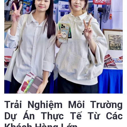
Trải Nghiệm Môi Trường
Dự Án Thực Tế Từ Các